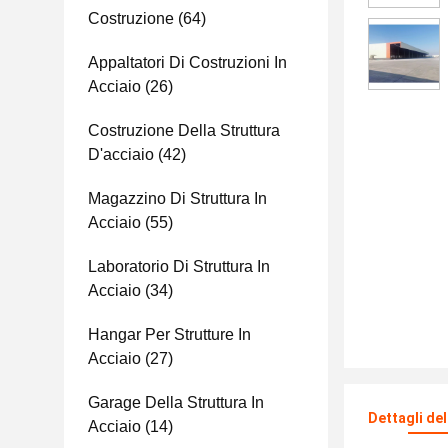
Costruzione
(64)
Appaltatori Di Costruzioni In
Acciaio
(26)
Costruzione Della Struttura
D'acciaio
(42)
Magazzino Di Struttura In
Acciaio
(55)
Laboratorio Di Struttura In
Acciaio
(34)
Hangar Per Strutture In
Acciaio
(27)
Garage Della Struttura In
Dettagli de
Acciaio
(14)