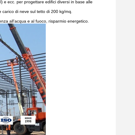
 ecc. per progettare edifici diversi in base alle
carico di neve sul tetto di 200 kg/mq.
stenza all'acqua e al fuoco, risparmio energetico.