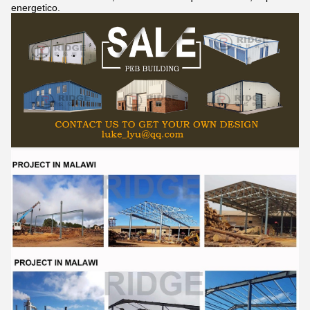
energetico.