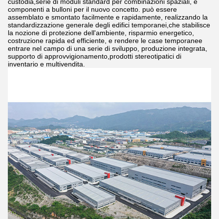
custodia,serie di moduli standard per combinazioni spaziali, e
componenti a bulloni per il nuovo concetto. può essere
assemblato e smontato facilmente e rapidamente, realizzando la
standardizzazione generale degli edifici temporanei,che stabilisce
la nozione di protezione dell'ambiente, risparmio energetico,
costruzione rapida ed efficiente, e rendere le case temporanee
entrare nel campo di una serie di sviluppo, produzione integrata,
supporto di approvvigionamento,prodotti stereotipatici di
inventario e multivendita.