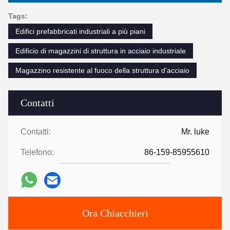
Tags:
Edifici prefabbricati industriali a più piani
Edificio di magazzini di struttura in acciaio industriale
Magazzino resistente al fuoco della struttura d'acciaio
Contatti
Contatti:
Mr. luke
Telefono:
86-159-85955610
Ora Chiacchieri