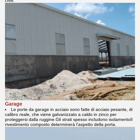
civili.
Garage
Le porte da garage in acciaio sono fatte di acciaio pesante, di
calibro reale, che viene galvanizzato a caldo in zinco per
proteggersi dalla ruggine.Gli strati spesso includono isolamentoIl
rivestimento composto determinerà l'aspetto della porta.