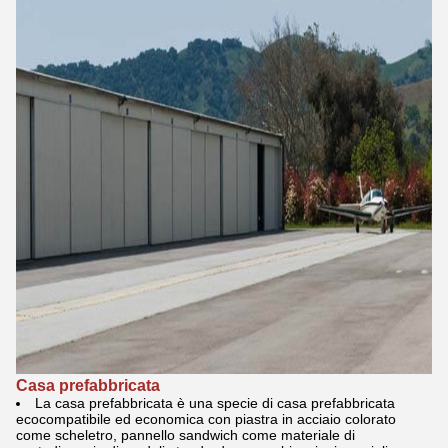
Casa prefabbricata
La casa prefabbricata è una specie di casa prefabbricata
ecocompatibile ed economica con piastra in acciaio colorato
come scheletro, pannello sandwich come materiale di