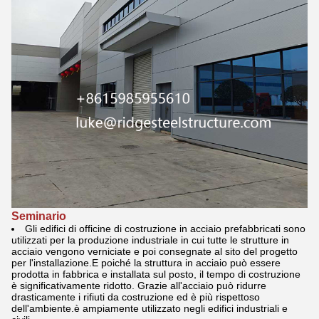
Seminario
Gli edifici di officine di costruzione in acciaio prefabbricati sono
utilizzati per la produzione industriale in cui tutte le strutture in
acciaio vengono verniciate e poi consegnate al sito del progetto
per l'installazione.E poiché la struttura in acciaio può essere
prodotta in fabbrica e installata sul posto, il tempo di costruzione
è significativamente ridotto. Grazie all'acciaio può ridurre
drasticamente i rifiuti da costruzione ed è più rispettoso
dell'ambiente.è ampiamente utilizzato negli edifici industriali e