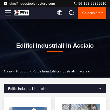
luke@ridgesteelstructure.com
86-159-85955610
Chiacchierata
Edifici Industriali In Acciaio
Casa
>
Prodotti
>
Porcellana Edifici industriali in acciaio
Edifici industriali in acciaio