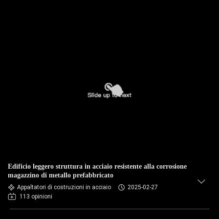
Edificio leggero struttura in acciaio resistente alla corrosione
magazzino di metallo prefabbricato
Appaltatori di costruzioni in acciaio
2025-02-27
113 opinioni