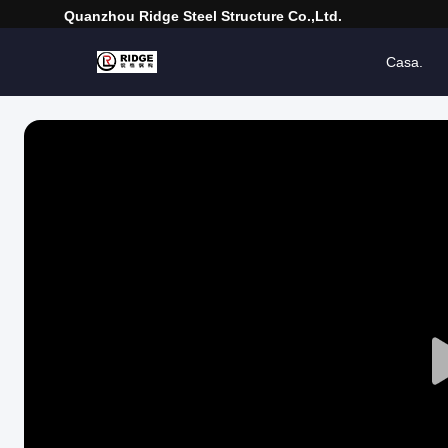
Quanzhou Ridge Steel Structure Co.,Ltd.
Casa.