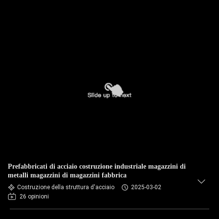
Prefabbricati di acciaio costruzione industriale magazzini di
metalli magazzini di magazzini fabbrica
Costruzione della struttura d'acciaio
2025-03-02
26 opinioni